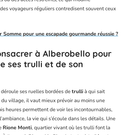
s des voyageurs réguliers contredisent souvent ceux
sur Somme pour une escapade gourmande réussie ?
nsacrer à Alberobello pour
 ses trulli et de son
déroule ses ruelles bordées de
trulli
à qui sait
 du village, il vaut mieux prévoir au moins une
ois heures permettent de voir les incontournables,
 l’ambiance, la vie qui s’écoule dans les détails. Une
le
Rione Monti
, quartier vivant où les trulli font la