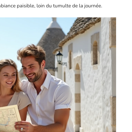
iance paisible, loin du tumulte de la journée.