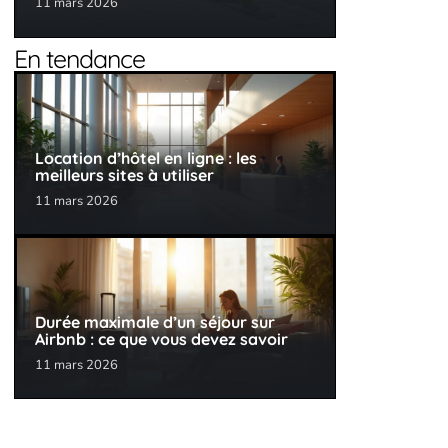
11 mars 2026
En tendance
Location d’hôtel en ligne : les
meilleurs sites à utiliser
11 mars 2026
Durée maximale d’un séjour sur
Airbnb : ce que vous devez savoir
11 mars 2026