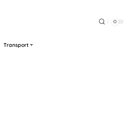
Transport