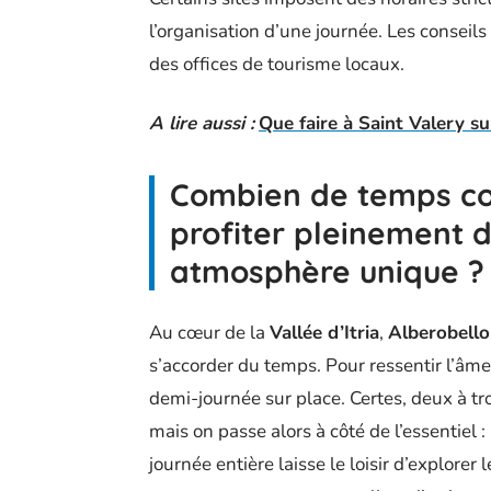
l’organisation d’une journée. Les conseil
des offices de tourisme locaux.
A lire aussi :
Que faire à Saint Valery 
Combien de temps co
profiter pleinement de
atmosphère unique ?
Au cœur de la
Vallée d’Itria
,
Alberobello
s’accorder du temps. Pour ressentir l’âme
demi-journée sur place. Certes, deux à tr
mais on passe alors à côté de l’essentiel :
journée entière laisse le loisir d’explorer 