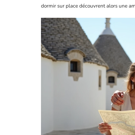
dormir sur place découvrent alors une amb