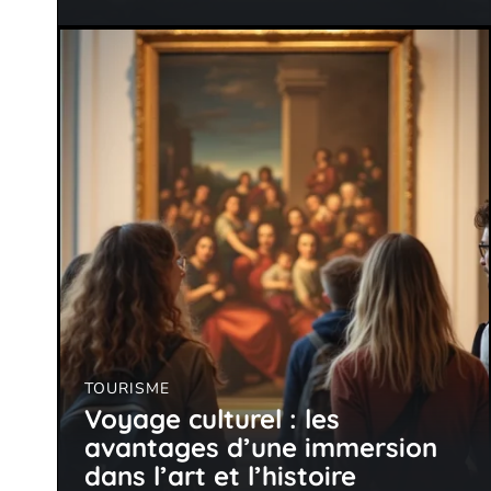
TOURISME
Voyage culturel : les
avantages d’une immersion
dans l’art et l’histoire