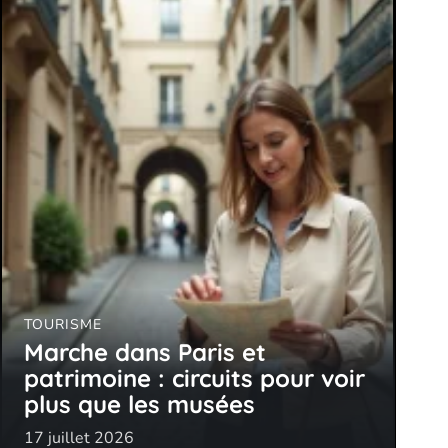
TOURISME
Marche dans Paris et
patrimoine : circuits pour voir
plus que les musées
17 juillet 2026