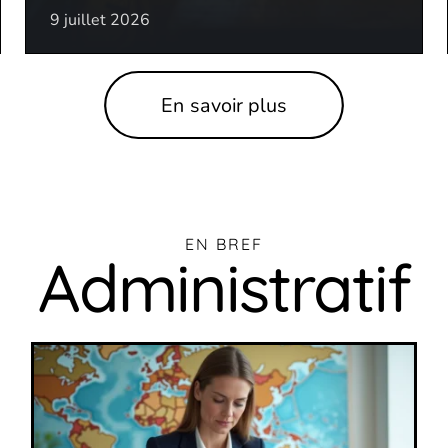
9 juillet 2026
En savoir plus
EN BREF
Administratif