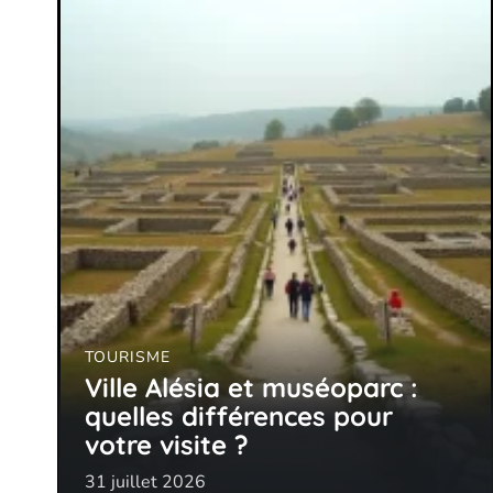
TOURISME
Ville Alésia et muséoparc :
quelles différences pour
votre visite ?
31 juillet 2026