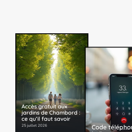
Accès gratuit aux
jardins de Chambord :
ce qu’il faut savoir
25 juillet 2026
Code télépho