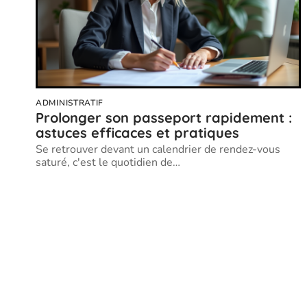
ADMINISTRATIF
Prolonger son passeport rapidement :
astuces efficaces et pratiques
Se retrouver devant un calendrier de rendez-vous
saturé, c'est le quotidien de
…