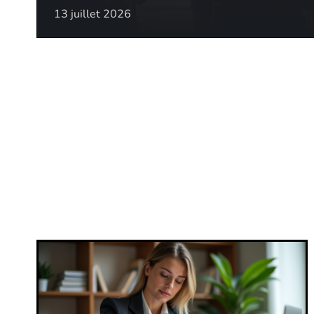
13 juillet 2026