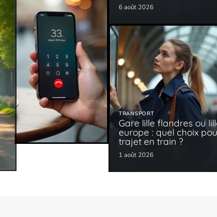
6 août 2026
TRANSPORT
Gare lille flandres ou lil
europe : quel choix pou
trajet en train ?
1 août 2026