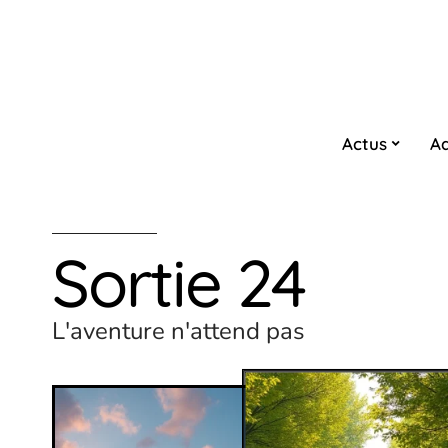
Actus
Ad
Sortie 24
L'aventure n'attend pas