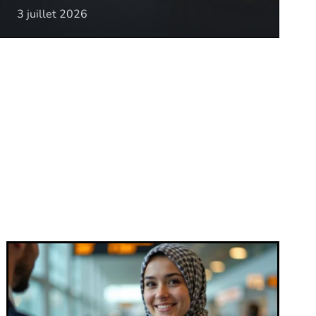
3 juillet 2026