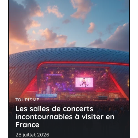
TOURISME
Les salles de concerts
incontournables à visiter en
France
28 juillet 2026