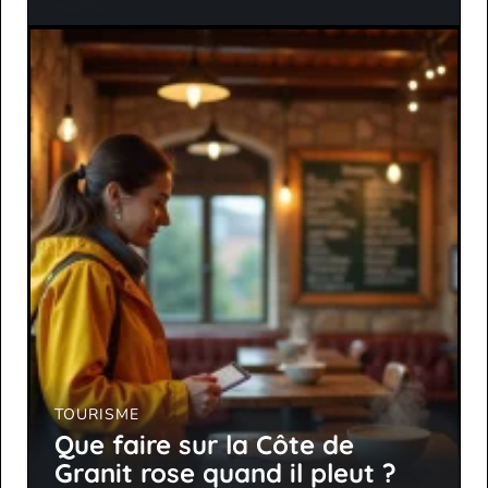
TOURISME
Que faire sur la Côte de
Granit rose quand il pleut ?