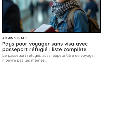
ADMINISTRATIF
Pays pour voyager sans visa avec
passeport réfugié : liste complète
Le passeport réfugié, aussi appelé titre de voyage,
n'ouvre pas les mêmes
…