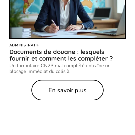
ADMINISTRATIF
Documents de douane : lesquels
fournir et comment les compléter ?
Un formulaire CN23 mal complété entraîne un
blocage immédiat du colis à
…
En savoir plus