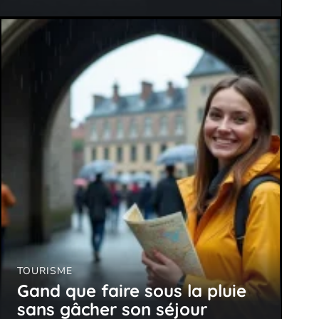
TOURISME
Gand que faire sous la pluie
sans gâcher son séjour