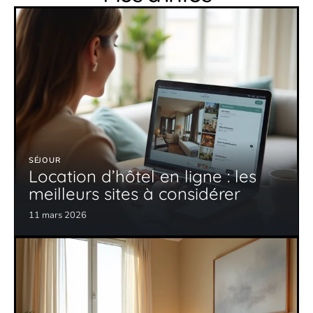
SÉJOUR
Location d’hôtel en ligne : les
meilleurs sites à considérer
11 mars 2026