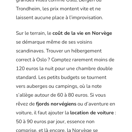
Trondheim, les prix montent vite et ne
laissent aucune place à l’improvisation.
Sur le terrain, le
coût de la vie en Norvège
se démarque même de ses voisins
scandinaves. Trouver un hébergement
correct à Oslo ? Comptez rarement moins de
120 euros la nuit pour une chambre double
standard. Les petits budgets se tournent
vers auberges ou campings, où la note
s’allège autour de 60 à 80 euros. Si vous
rêvez de
fjords norvégiens
ou d’aventure en
voiture, il faut ajouter la
location de voiture
:
50 à 90 euros par jour, essence non
comprise, et là encore, la Norvège se