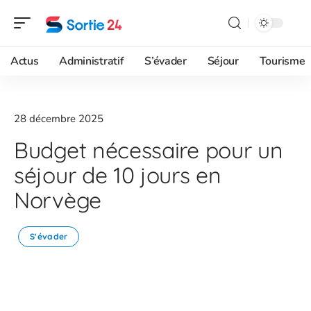
Actus
Administratif
S’évader
Séjour
Tourisme
28 décembre 2025
Budget nécessaire pour un
séjour de 10 jours en
Norvège
S'évader