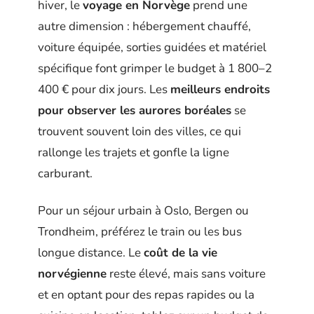
hiver, le
voyage en Norvège
prend une
autre dimension : hébergement chauffé,
voiture équipée, sorties guidées et matériel
spécifique font grimper le budget à 1 800–2
400 € pour dix jours. Les
meilleurs endroits
pour observer les aurores boréales
se
trouvent souvent loin des villes, ce qui
rallonge les trajets et gonfle la ligne
carburant.
Pour un séjour urbain à Oslo, Bergen ou
Trondheim, préférez le train ou les bus
longue distance. Le
coût de la vie
norvégienne
reste élevé, mais sans voiture
et en optant pour des repas rapides ou la