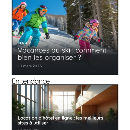
SÉJOUR
Vacances au ski : comment
bien les organiser ?
11 mars 2026
En tendance
Location d’hôtel en ligne : les meilleurs
sites à utiliser