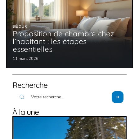
SÉJOUR
Proposition de chambre chez
l’habitant : les étapes
essentielles
11 mars 2026
Recherche
À la une