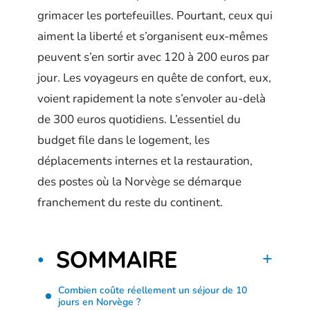
grimacer les portefeuilles. Pourtant, ceux qui
aiment la liberté et s’organisent eux-mêmes
peuvent s’en sortir avec 120 à 200 euros par
jour. Les voyageurs en quête de confort, eux,
voient rapidement la note s’envoler au-delà
de 300 euros quotidiens. L’essentiel du
budget file dans le logement, les
déplacements internes et la restauration,
des postes où la Norvège se démarque
franchement du reste du continent.
SOMMAIRE
Combien coûte réellement un séjour de 10
jours en Norvège ?