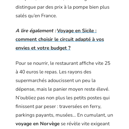
distingue par des prix à la pompe bien plus
salés qu’en France.
A lire également :
Voyage en Sicile :
comment choisir le circuit adapté à vos
envies et votre budget ?
Pour se nourrir, le restaurant affiche vite 25
à 40 euros le repas. Les rayons des
supermarchés adoucissent un peu la
dépense, mais le panier moyen reste élevé.
N’oubliez pas non plus les petits postes qui
finissent par peser : traversées en ferry,
parkings payants, musées… En cumulant, un
voyage en Norvège
se révèle vite exigeant