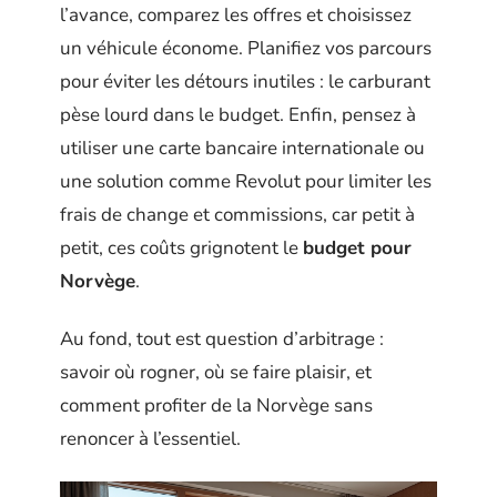
l’avance, comparez les offres et choisissez
un véhicule économe. Planifiez vos parcours
pour éviter les détours inutiles : le carburant
pèse lourd dans le budget. Enfin, pensez à
utiliser une carte bancaire internationale ou
une solution comme Revolut pour limiter les
frais de change et commissions, car petit à
petit, ces coûts grignotent le
budget pour
Norvège
.
Au fond, tout est question d’arbitrage :
savoir où rogner, où se faire plaisir, et
comment profiter de la Norvège sans
renoncer à l’essentiel.