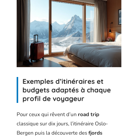
Exemples d’itinéraires et
budgets adaptés à chaque
profil de voyageur
Pour ceux qui rêvent d’un
road trip
classique sur dix jours, l’itinéraire Oslo-
Bergen puis la découverte des
fjords