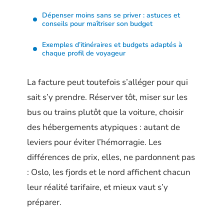
Dépenser moins sans se priver : astuces et
conseils pour maîtriser son budget
Exemples d’itinéraires et budgets adaptés à
chaque profil de voyageur
La facture peut toutefois s’alléger pour qui
sait s’y prendre. Réserver tôt, miser sur les
bus ou trains plutôt que la voiture, choisir
des hébergements atypiques : autant de
leviers pour éviter l’hémorragie. Les
différences de prix, elles, ne pardonnent pas
: Oslo, les fjords et le nord affichent chacun
leur réalité tarifaire, et mieux vaut s’y
préparer.