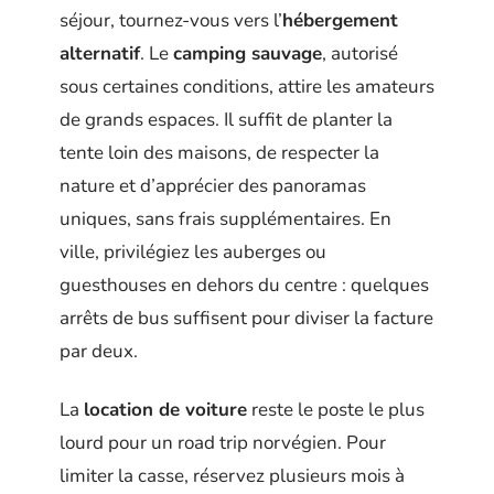
séjour, tournez-vous vers l’
hébergement
alternatif
. Le
camping sauvage
, autorisé
sous certaines conditions, attire les amateurs
de grands espaces. Il suffit de planter la
tente loin des maisons, de respecter la
nature et d’apprécier des panoramas
uniques, sans frais supplémentaires. En
ville, privilégiez les auberges ou
guesthouses en dehors du centre : quelques
arrêts de bus suffisent pour diviser la facture
par deux.
La
location de voiture
reste le poste le plus
lourd pour un road trip norvégien. Pour
limiter la casse, réservez plusieurs mois à