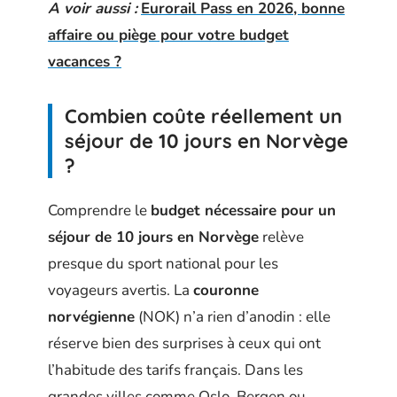
A voir aussi :
Eurorail Pass en 2026, bonne
affaire ou piège pour votre budget
vacances ?
Combien coûte réellement un
séjour de 10 jours en Norvège
?
Comprendre le
budget nécessaire pour un
séjour de 10 jours en Norvège
relève
presque du sport national pour les
voyageurs avertis. La
couronne
norvégienne
(NOK) n’a rien d’anodin : elle
réserve bien des surprises à ceux qui ont
l’habitude des tarifs français. Dans les
grandes villes comme Oslo, Bergen ou