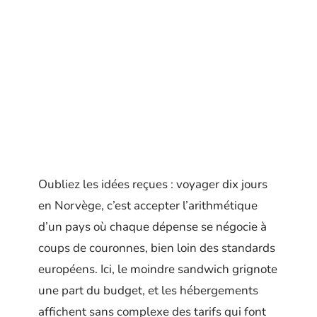
Oubliez les idées reçues : voyager dix jours
en Norvège, c’est accepter l’arithmétique
d’un pays où chaque dépense se négocie à
coups de couronnes, bien loin des standards
européens. Ici, le moindre sandwich grignote
une part du budget, et les hébergements
affichent sans complexe des tarifs qui font