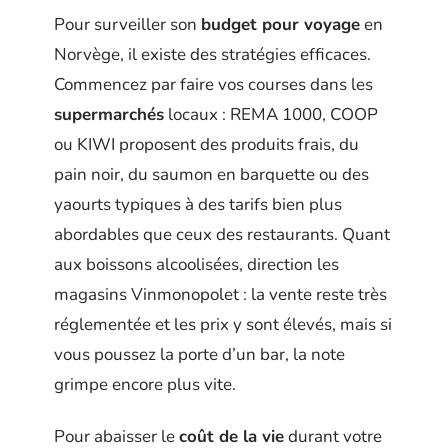
Pour surveiller son
budget pour voyage
en
Norvège, il existe des stratégies efficaces.
Commencez par faire vos courses dans les
supermarchés
locaux : REMA 1000, COOP
ou KIWI proposent des produits frais, du
pain noir, du saumon en barquette ou des
yaourts typiques à des tarifs bien plus
abordables que ceux des restaurants. Quant
aux boissons alcoolisées, direction les
magasins Vinmonopolet : la vente reste très
réglementée et les prix y sont élevés, mais si
vous poussez la porte d’un bar, la note
grimpe encore plus vite.
Pour abaisser le
coût de la vie
durant votre