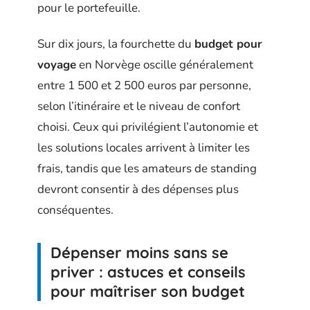
pour le portefeuille.
Sur dix jours, la fourchette du
budget pour
voyage
en Norvège oscille généralement
entre 1 500 et 2 500 euros par personne,
selon l’itinéraire et le niveau de confort
choisi. Ceux qui privilégient l’autonomie et
les solutions locales arrivent à limiter les
frais, tandis que les amateurs de standing
devront consentir à des dépenses plus
conséquentes.
Dépenser moins sans se
priver : astuces et conseils
pour maîtriser son budget