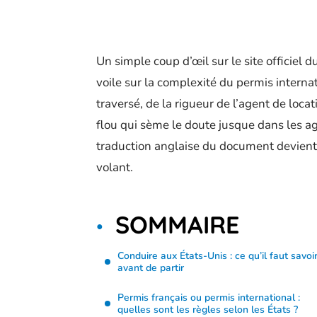
Un simple coup d’œil sur le site officiel 
voile sur la complexité du permis internat
traversé, de la rigueur de l’agent de loca
flou qui sème le doute jusque dans les ag
traduction anglaise du document devient 
volant.
SOMMAIRE
Conduire aux États-Unis : ce qu’il faut savoi
avant de partir
Permis français ou permis international :
quelles sont les règles selon les États ?