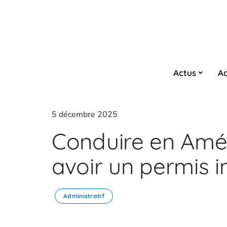
Actus
Ad
5 décembre 2025
Conduire en Amér
avoir un permis i
Administratif