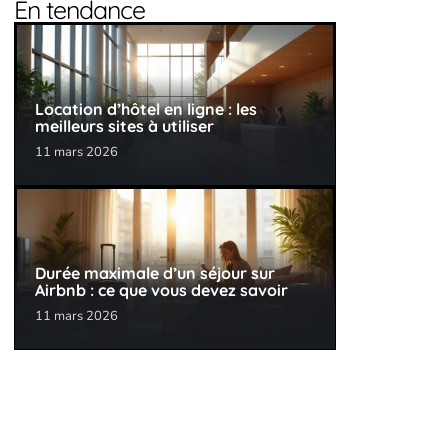
En tendance
Location d’hôtel en ligne : les
meilleurs sites à utiliser
11 mars 2026
Durée maximale d’un séjour sur
Airbnb : ce que vous devez savoir
11 mars 2026