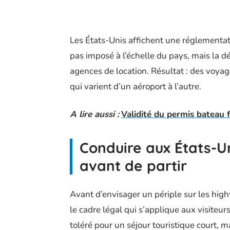
Les États-Unis affichent une réglementatio
pas imposé à l’échelle du pays, mais la déc
agences de location. Résultat : des voyag
qui varient d’un aéroport à l’autre.
A lire aussi :
Validité du permis bateau fr
Conduire aux États-Uni
avant de partir
Avant d’envisager un périple sur les high
le cadre légal qui s’applique aux visiteur
toléré pour un séjour touristique court, 