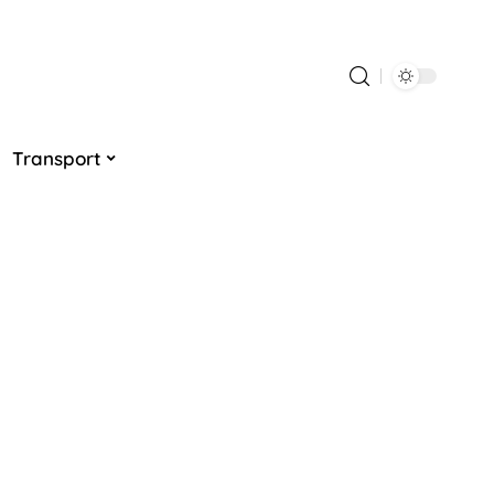
Transport