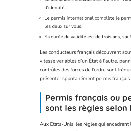
d’identité.
Le permis international complète le permis
les deux sur vous.
Sa durée de validité est de trois ans, sauf
Les conducteurs français découvrent souve
vitesse variables d’un État à l’autre, pan
contrôles des forces de l’ordre sont fréque
présenter spontanément permis français et
Permis français ou pe
sont les règles selon 
Aux États-Unis, les règles qui encadrent 