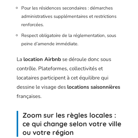
Pour les résidences secondaires : démarches
administratives supplémentaires et restrictions
renforcées.
Respect obligatoire de la réglementation, sous
peine d’amende immédiate.
La
location Airbnb
se déroule donc sous
contrôle. Plateformes, collectivités et
locataires participent à cet équilibre qui
dessine le visage des
locations saisonnières
françaises.
Zoom sur les règles locales :
ce qui change selon votre ville
ou votre région