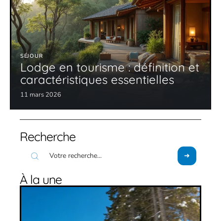
SÉJOUR
Lodge en tourisme : définition et
caractéristiques essentielles
11 mars 2026
Recherche
À la une