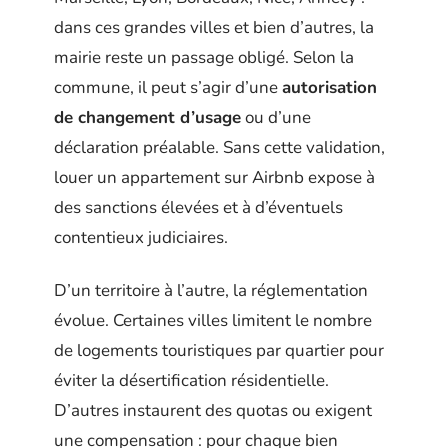
dans ces grandes villes et bien d’autres, la
mairie reste un passage obligé. Selon la
commune, il peut s’agir d’une
autorisation
de changement d’usage
ou d’une
déclaration préalable. Sans cette validation,
louer un appartement sur Airbnb expose à
des sanctions élevées et à d’éventuels
contentieux judiciaires.
D’un territoire à l’autre, la réglementation
évolue. Certaines villes limitent le nombre
de logements touristiques par quartier pour
éviter la désertification résidentielle.
D’autres instaurent des quotas ou exigent
une compensation : pour chaque bien