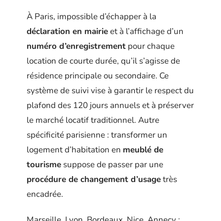
À Paris, impossible d’échapper à la
déclaration en mairie
et à l’affichage d’un
numéro d’enregistrement
pour chaque
location de courte durée, qu’il s’agisse de
résidence principale ou secondaire. Ce
système de suivi vise à garantir le respect du
plafond des 120 jours annuels et à préserver
le marché locatif traditionnel. Autre
spécificité parisienne : transformer un
logement d’habitation en
meublé de
tourisme
suppose de passer par une
procédure de changement d’usage
très
encadrée.
Marseille, Lyon, Bordeaux, Nice, Annecy :