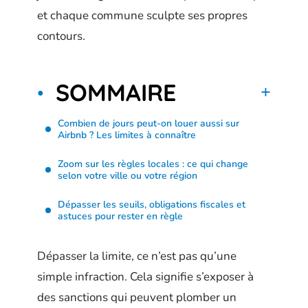
et chaque commune sculpte ses propres
contours.
SOMMAIRE
Combien de jours peut-on louer aussi sur
Airbnb ? Les limites à connaître
Zoom sur les règles locales : ce qui change
selon votre ville ou votre région
Dépasser les seuils, obligations fiscales et
astuces pour rester en règle
Dépasser la limite, ce n’est pas qu’une
simple infraction. Cela signifie s’exposer à
des sanctions qui peuvent plomber un