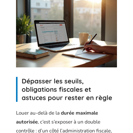
Dépasser les seuils,
obligations fiscales et
astuces pour rester en règle
Louer au-delà de la
durée maximale
autorisée
, c’est s’exposer à un double
contrôle : d’un côté l’administration fiscale,