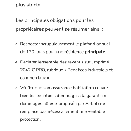
plus stricte.
Les principales obligations pour les
propriétaires peuvent se résumer ainsi :
Respecter scrupuleusement le plafond annuel
de 120 jours pour une
résidence principale
.
Déclarer l’ensemble des revenus sur l’imprimé
2042 C PRO, rubrique « Bénéfices industriels et
commerciaux ».
Vérifier que son
assurance habitation
couvre
bien les éventuels dommages : la garantie «
dommages hôtes » proposée par Airbnb ne
remplace pas nécessairement une véritable
protection.