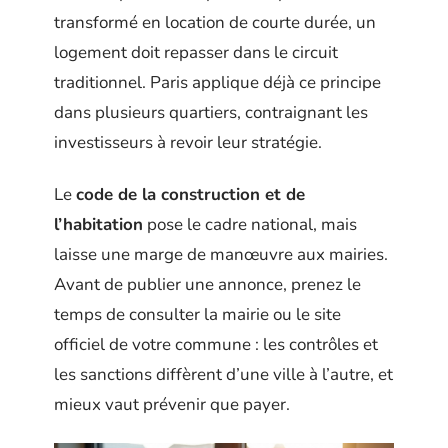
transformé en location de courte durée, un
logement doit repasser dans le circuit
traditionnel. Paris applique déjà ce principe
dans plusieurs quartiers, contraignant les
investisseurs à revoir leur stratégie.
Le
code de la construction et de
l’habitation
pose le cadre national, mais
laisse une marge de manœuvre aux mairies.
Avant de publier une annonce, prenez le
temps de consulter la mairie ou le site
officiel de votre commune : les contrôles et
les sanctions diffèrent d’une ville à l’autre, et
mieux vaut prévenir que payer.