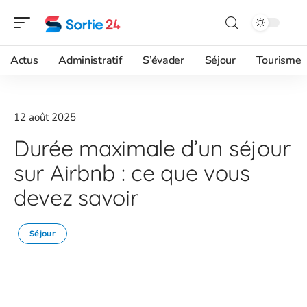
Actus
Administratif
S’évader
Séjour
Tourisme
12 août 2025
Durée maximale d’un séjour
sur Airbnb : ce que vous
devez savoir
Séjour