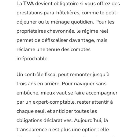
La
TVA
devient obligatoire si vous offrez des
prestations para-hôtelières, comme le petit-
déjeuner ou le ménage quotidien. Pour les
propriétaires chevronnés, le régime réel
permet de défiscaliser davantage, mais
réclame une tenue des comptes
irréprochable.
Un contrôle fiscal peut remonter jusqu’à
trois ans en arrière. Pour naviguer sans
embûche, mieux vaut se faire accompagner
par un expert-comptable, rester attentif à
chaque seuil et anticiper toutes les
obligations déclaratives. Aujourd’hui, la
transparence n’est plus une option : elle