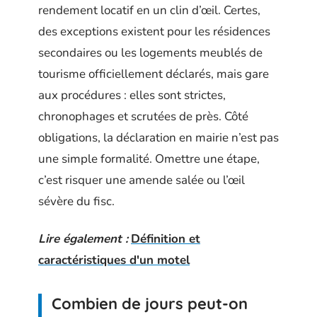
rendement locatif en un clin d’œil. Certes,
des exceptions existent pour les résidences
secondaires ou les logements meublés de
tourisme officiellement déclarés, mais gare
aux procédures : elles sont strictes,
chronophages et scrutées de près. Côté
obligations, la déclaration en mairie n’est pas
une simple formalité. Omettre une étape,
c’est risquer une amende salée ou l’œil
sévère du fisc.
Lire également :
Définition et
caractéristiques d'un motel
Combien de jours peut-on