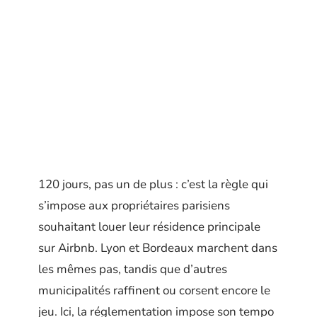
120 jours, pas un de plus : c’est la règle qui
s’impose aux propriétaires parisiens
souhaitant louer leur résidence principale
sur Airbnb. Lyon et Bordeaux marchent dans
les mêmes pas, tandis que d’autres
municipalités raffinent ou corsent encore le
jeu. Ici, la réglementation impose son tempo