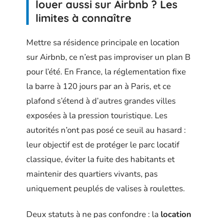
louer aussi sur Airbnb ? Les
limites à connaître
Mettre sa résidence principale en location
sur Airbnb, ce n’est pas improviser un plan B
pour l’été. En France, la réglementation fixe
la barre à 120 jours par an à Paris, et ce
plafond s’étend à d’autres grandes villes
exposées à la pression touristique. Les
autorités n’ont pas posé ce seuil au hasard :
leur objectif est de protéger le parc locatif
classique, éviter la fuite des habitants et
maintenir des quartiers vivants, pas
uniquement peuplés de valises à roulettes.
Deux statuts à ne pas confondre : la
location