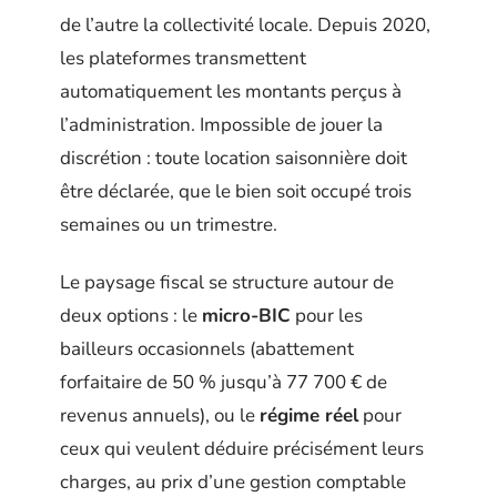
de l’autre la collectivité locale. Depuis 2020,
les plateformes transmettent
automatiquement les montants perçus à
l’administration. Impossible de jouer la
discrétion : toute location saisonnière doit
être déclarée, que le bien soit occupé trois
semaines ou un trimestre.
Le paysage fiscal se structure autour de
deux options : le
micro-BIC
pour les
bailleurs occasionnels (abattement
forfaitaire de 50 % jusqu’à 77 700 € de
revenus annuels), ou le
régime réel
pour
ceux qui veulent déduire précisément leurs
charges, au prix d’une gestion comptable