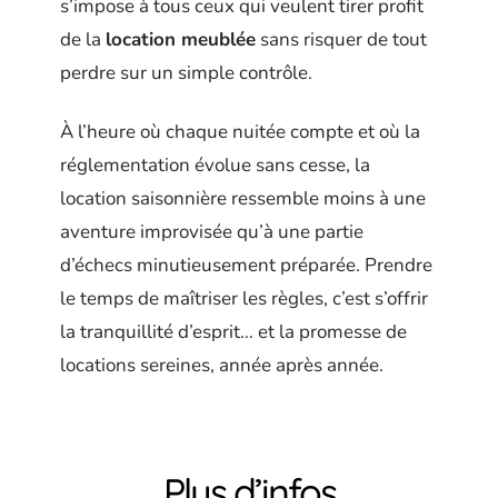
s’impose à tous ceux qui veulent tirer profit
de la
location meublée
sans risquer de tout
perdre sur un simple contrôle.
À l’heure où chaque nuitée compte et où la
réglementation évolue sans cesse, la
location saisonnière ressemble moins à une
aventure improvisée qu’à une partie
d’échecs minutieusement préparée. Prendre
le temps de maîtriser les règles, c’est s’offrir
la tranquillité d’esprit… et la promesse de
locations sereines, année après année.
Plus d’infos