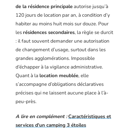
de la résidence principale
autorise jusqu’à
120 jours de location par an, à condition d’y
habiter au moins huit mois sur douze. Pour
les
résidences secondaires
, la règle se durcit
: il faut souvent demander une autorisation
de changement d’usage, surtout dans les
grandes agglomérations. Impossible
d’échapper à la vigilance administrative.
Quant à la
location meublée
, elle
s’accompagne d’obligations déclaratives
précises qui ne laissent aucune place à l’à-
peu-près.
A lire en complément :
Caractéristiques et
services d'un camping 3 étoiles