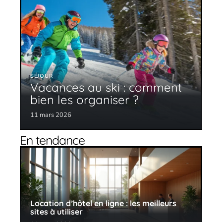
SÉJOUR
Vacances au ski : comment
bien les organiser ?
11 mars 2026
En tendance
Location d’hôtel en ligne : les meilleurs
sites à utiliser