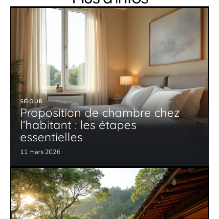
SÉJOUR
Proposition de chambre chez
l’habitant : les étapes
essentielles
11 mars 2026