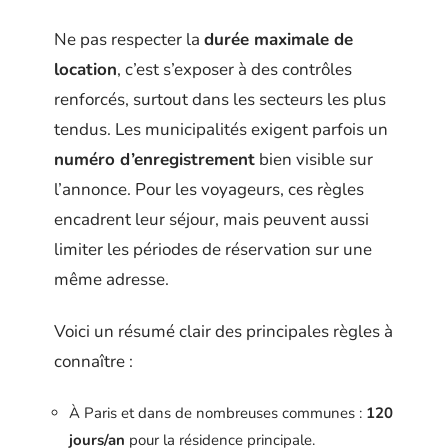
Ne pas respecter la
durée maximale de
location
, c’est s’exposer à des contrôles
renforcés, surtout dans les secteurs les plus
tendus. Les municipalités exigent parfois un
numéro d’enregistrement
bien visible sur
l’annonce. Pour les voyageurs, ces règles
encadrent leur séjour, mais peuvent aussi
limiter les périodes de réservation sur une
même adresse.
Voici un résumé clair des principales règles à
connaître :
À Paris et dans de nombreuses communes :
120
jours/an
pour la résidence principale.