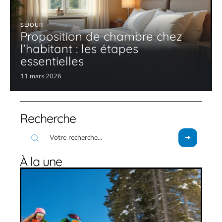
SÉJOUR
Proposition de chambre chez
l’habitant : les étapes
essentielles
11 mars 2026
Recherche
À la une