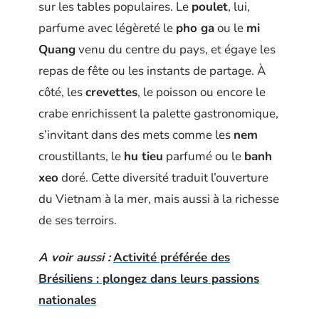
sur les tables populaires. Le
poulet
, lui,
parfume avec légèreté le
pho ga
ou le
mi
Quang
venu du centre du pays, et égaye les
repas de fête ou les instants de partage. À
côté, les
crevettes
, le poisson ou encore le
crabe enrichissent la palette gastronomique,
s’invitant dans des mets comme les
nem
croustillants, le
hu tieu
parfumé ou le
banh
xeo
doré. Cette diversité traduit l’ouverture
du Vietnam à la mer, mais aussi à la richesse
de ses terroirs.
A voir aussi :
Activité préférée des
Brésiliens : plongez dans leurs passions
nationales