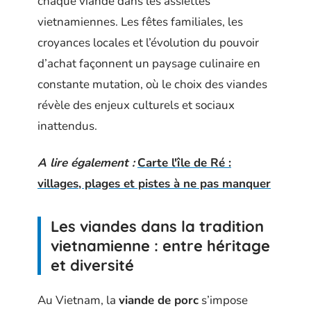
chaque viande dans les assiettes
vietnamiennes. Les fêtes familiales, les
croyances locales et l’évolution du pouvoir
d’achat façonnent un paysage culinaire en
constante mutation, où le choix des viandes
révèle des enjeux culturels et sociaux
inattendus.
A lire également :
Carte l'île de Ré :
villages, plages et pistes à ne pas manquer
Les viandes dans la tradition
vietnamienne : entre héritage
et diversité
Au Vietnam, la
viande de porc
s’impose