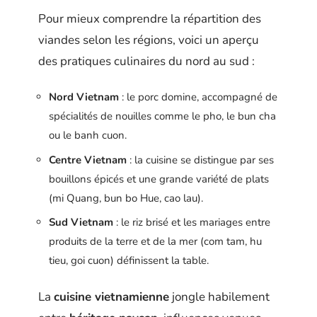
Pour mieux comprendre la répartition des
viandes selon les régions, voici un aperçu
des pratiques culinaires du nord au sud :
Nord Vietnam
: le porc domine, accompagné de
spécialités de nouilles comme le pho, le bun cha
ou le banh cuon.
Centre Vietnam
: la cuisine se distingue par ses
bouillons épicés et une grande variété de plats
(mi Quang, bun bo Hue, cao lau).
Sud Vietnam
: le riz brisé et les mariages entre
produits de la terre et de la mer (com tam, hu
tieu, goi cuon) définissent la table.
La
cuisine vietnamienne
jongle habilement