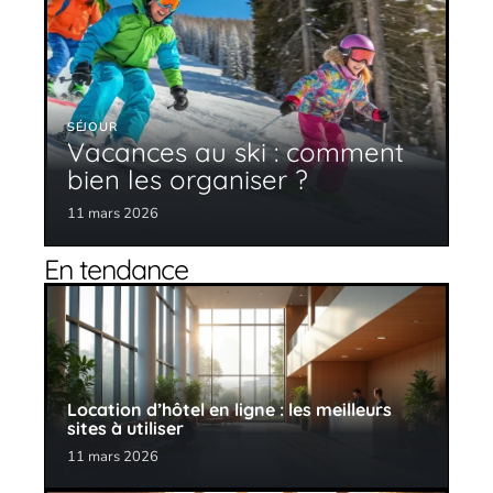
SÉJOUR
Vacances au ski : comment
bien les organiser ?
11 mars 2026
En tendance
Location d’hôtel en ligne : les meilleurs
sites à utiliser
11 mars 2026