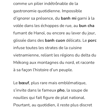
comme un pilier indétrônable de la
gastronomie quotidienne. Impossible
d’ignorer sa présence, du
banh mi
garni à la
volée dans les échoppes de rue, au
bun cha
fumant de Hanoï, ou encore au lever du jour,
glissée dans des
banh cuon
délicats. Le
porc
infuse toutes les strates de la cuisine
vietnamienne, reliant les régions du delta du
Mékong aux montagnes du nord, et raconte
à sa façon l’histoire d’un peuple.
Le
bœuf
, plus rare mais emblématique,
s’invite dans le fameux
pho
, la soupe de
nouilles qui fait figure de plat national.
Pourtant, au quotidien, il reste plus discret