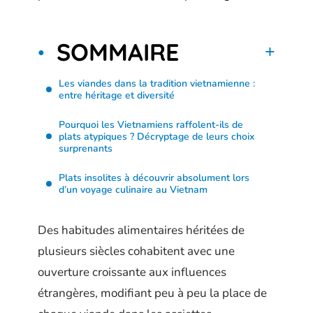
SOMMAIRE
Les viandes dans la tradition vietnamienne :
entre héritage et diversité
Pourquoi les Vietnamiens raffolent-ils de
plats atypiques ? Décryptage de leurs choix
surprenants
Plats insolites à découvrir absolument lors
d’un voyage culinaire au Vietnam
Des habitudes alimentaires héritées de
plusieurs siècles cohabitent avec une
ouverture croissante aux influences
étrangères, modifiant peu à peu la place de