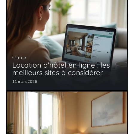
SÉJOUR
Location d’hôtel en ligne : les
meilleurs sites à considérer
11 mars 2026