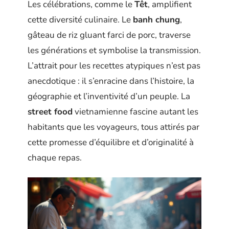
Les célébrations, comme le
Têt
, amplifient
cette diversité culinaire. Le
banh chung
,
gâteau de riz gluant farci de porc, traverse
les générations et symbolise la transmission.
L’attrait pour les recettes atypiques n’est pas
anecdotique : il s’enracine dans l’histoire, la
géographie et l’inventivité d’un peuple. La
street food
vietnamienne fascine autant les
habitants que les voyageurs, tous attirés par
cette promesse d’équilibre et d’originalité à
chaque repas.