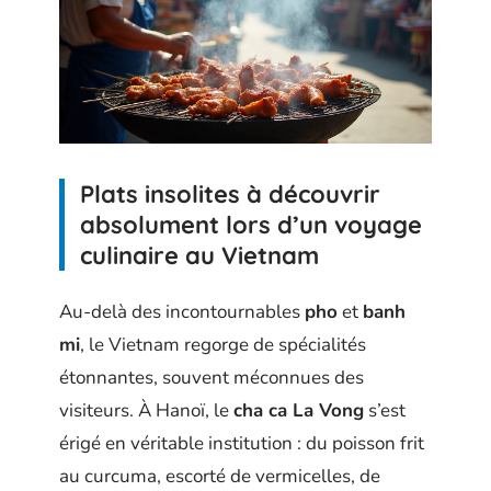
Plats insolites à découvrir
absolument lors d’un voyage
culinaire au Vietnam
Au-delà des incontournables
pho
et
banh
mi
, le Vietnam regorge de spécialités
étonnantes, souvent méconnues des
visiteurs. À Hanoï, le
cha ca La Vong
s’est
érigé en véritable institution : du poisson frit
au curcuma, escorté de vermicelles, de