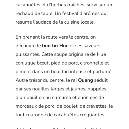
cacahuètes et d’herbes fraîches, servi sur un
réchaud de table. Un festival d’arômes qui
résume l’audace de la cuisine locale.
En prenant la route vers le centre, on
découvre le
bun bo Hue
et ses saveurs
puissantes. Cette soupe originaire de Hué
conjugue bœuf, pied de porc, citronnelle et
piment dans un bouillon intense et parfumé.
Autre trésor du centre, le
mi Quang
séduit
par ses nouilles larges et jaunes, nappées
d’un bouillon au curcuma et enrichies de
morceaux de porc, de poulet, de crevettes, le
tout couronné de cacahuètes croquantes.