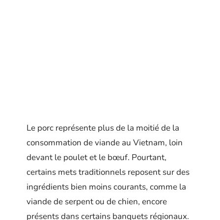
Le porc représente plus de la moitié de la
consommation de viande au Vietnam, loin
devant le poulet et le bœuf. Pourtant,
certains mets traditionnels reposent sur des
ingrédients bien moins courants, comme la
viande de serpent ou de chien, encore
présents dans certains banquets régionaux.