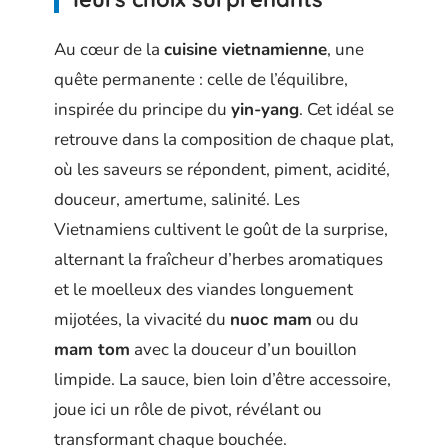
Au cœur de la
cuisine vietnamienne
, une
quête permanente : celle de l’équilibre,
inspirée du principe du
yin-yang
. Cet idéal se
retrouve dans la composition de chaque plat,
où les saveurs se répondent, piment, acidité,
douceur, amertume, salinité. Les
Vietnamiens cultivent le goût de la surprise,
alternant la fraîcheur d’herbes aromatiques
et le moelleux des viandes longuement
mijotées, la vivacité du
nuoc mam
ou du
mam tom
avec la douceur d’un bouillon
limpide. La sauce, bien loin d’être accessoire,
joue ici un rôle de pivot, révélant ou
transformant chaque bouchée.