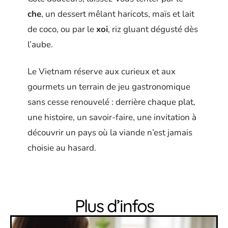
che
, un dessert mêlant haricots, maïs et lait
de coco, ou par le
xoi
, riz gluant dégusté dès
l’aube.
Le Vietnam réserve aux curieux et aux
gourmets un terrain de jeu gastronomique
sans cesse renouvelé : derrière chaque plat,
une histoire, un savoir-faire, une invitation à
découvrir un pays où la viande n’est jamais
choisie au hasard.
Plus d’infos