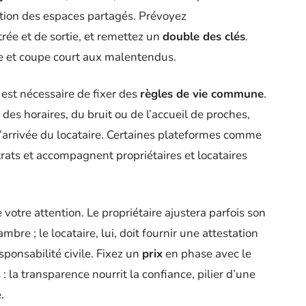
sation des espaces partagés. Prévoyez
rée et de sortie, et remettez un
double des clés
.
de et coupe court aux malentendus.
 est nécessaire de fixer des
règles de vie commune
.
e, des horaires, du bruit ou de l’accueil de proches,
l’arrivée du locataire. Certaines plateformes comme
ats et accompagnent propriétaires et locataires
 votre attention. Le propriétaire ajustera parfois son
mbre ; le locataire, lui, doit fournir une attestation
sponsabilité civile. Fixez un
prix
en phase avec le
: la transparence nourrit la confiance, pilier d’une
.