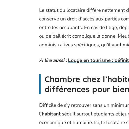
Le statut du locataire diffère nettement d
conserve un droit d’accès aux parties com
entre les occupants. En cas de litige, dép
ou de bail écrit complique la donne. Me
administratives spécifiques, qu’il vaut mi
A lire aussi :
Lodge en tourisme : définit
Chambre chez l’habita
différences pour bien
Difficile de s’y retrouver sans un minimu
l’habitant
séduit surtout étudiants et jeun
économique et humaine. Ici, le locataire s