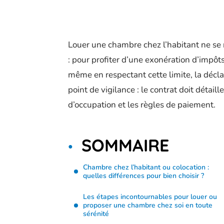
Louer une chambre chez l’habitant ne se r
: pour profiter d’une exonération d’impô
même en respectant cette limite, la décl
point de vigilance : le contrat doit détail
d’occupation et les règles de paiement.
SOMMAIRE
Chambre chez l’habitant ou colocation :
quelles différences pour bien choisir ?
Les étapes incontournables pour louer ou
proposer une chambre chez soi en toute
sérénité