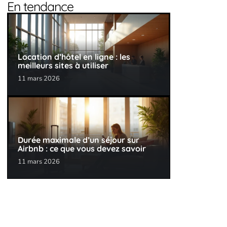
En tendance
Location d’hôtel en ligne : les
meilleurs sites à utiliser
11 mars 2026
Durée maximale d’un séjour sur
Airbnb : ce que vous devez savoir
11 mars 2026