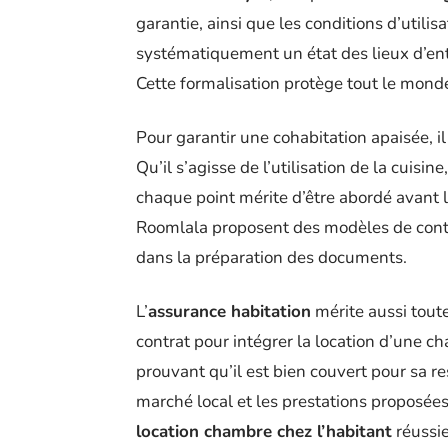
garantie, ainsi que les conditions d’utili
systématiquement un état des lieux d’ent
Cette formalisation protège tout le mon
Pour garantir une cohabitation apaisée, il
Qu’il s’agisse de l’utilisation de la cuisin
chaque point mérite d’être abordé avant 
Roomlala proposent des modèles de contr
dans la préparation des documents.
L’
assurance habitation
mérite aussi toute
contrat pour intégrer la location d’une cha
prouvant qu’il est bien couvert pour sa re
marché local et les prestations proposées 
location chambre chez l’habitant
réussie