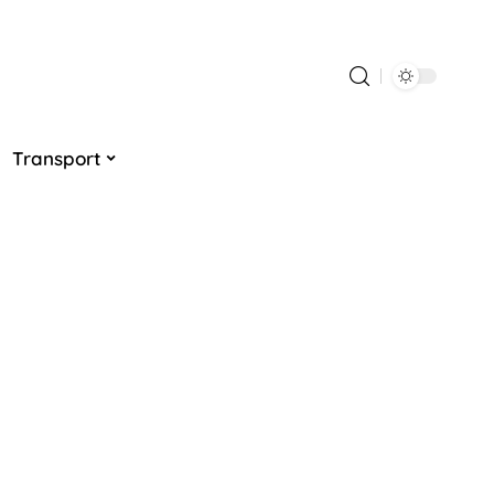
Transport