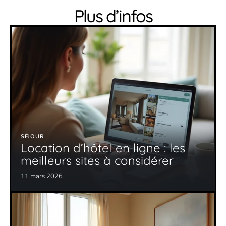
Plus d’infos
SÉJOUR
Location d’hôtel en ligne : les
meilleurs sites à considérer
11 mars 2026