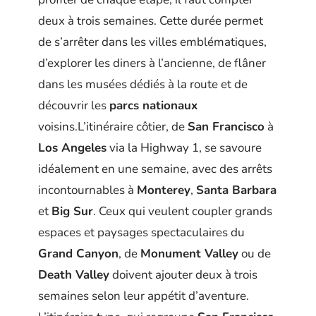
deux à trois semaines. Cette durée permet
de s’arrêter dans les villes emblématiques,
d’explorer les diners à l’ancienne, de flâner
dans les musées dédiés à la route et de
découvrir les
parcs nationaux
voisins.L’itinéraire côtier, de
San Francisco
à
Los Angeles
via la Highway 1, se savoure
idéalement en une semaine, avec des arrêts
incontournables à
Monterey
,
Santa Barbara
et
Big Sur
. Ceux qui veulent coupler grands
espaces et paysages spectaculaires du
Grand Canyon
, de
Monument Valley
ou de
Death Valley
doivent ajouter deux à trois
semaines selon leur appétit d’aventure.