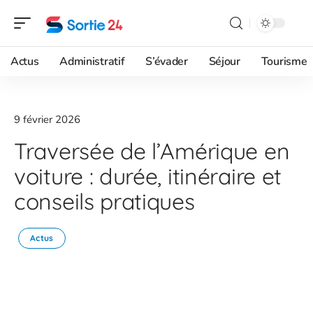
Actus
Administratif
S’évader
Séjour
Tourisme
9 février 2026
Traversée de l’Amérique en
voiture : durée, itinéraire et
conseils pratiques
Actus