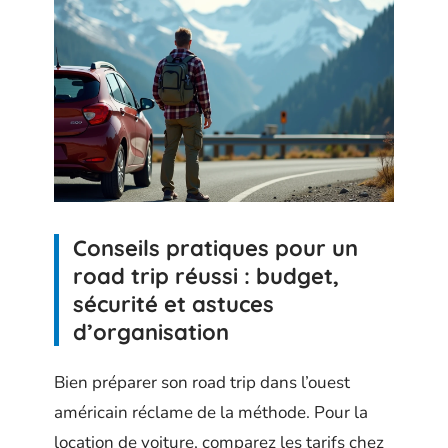
Conseils pratiques pour un
road trip réussi : budget,
sécurité et astuces
d’organisation
Bien préparer son road trip dans l’ouest
américain réclame de la méthode. Pour la
location de voiture, comparez les tarifs chez