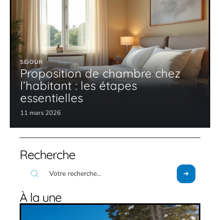
SÉJOUR
Proposition de chambre chez
l’habitant : les étapes
essentielles
11 mars 2026
Recherche
À la une