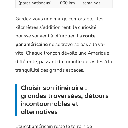
(parcs nationaux)
000 km
semaines
Gardez-vous une marge confortable : les
kilomètres s’additionnent, la curiosité
pousse souvent à bifurquer. La
route
panaméricaine
ne se traverse pas à la va-
vite. Chaque tronçon dévoile une Amérique
différente, passant du tumulte des villes à la
tranquillité des grands espaces.
Choisir son itinéraire :
grandes traversées, détours
incontournables et
alternatives
L’ouest américain reste le terrain de