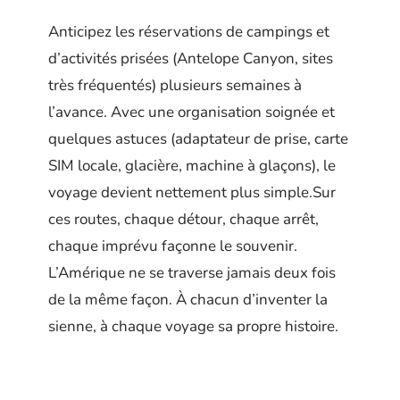
Anticipez les réservations de campings et
d’activités prisées (Antelope Canyon, sites
très fréquentés) plusieurs semaines à
l’avance. Avec une organisation soignée et
quelques astuces (adaptateur de prise, carte
SIM locale, glacière, machine à glaçons), le
voyage devient nettement plus simple.Sur
ces routes, chaque détour, chaque arrêt,
chaque imprévu façonne le souvenir.
L’Amérique ne se traverse jamais deux fois
de la même façon. À chacun d’inventer la
sienne, à chaque voyage sa propre histoire.