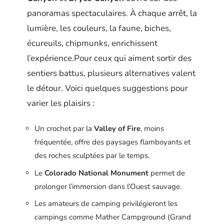
panoramas spectaculaires. À chaque arrêt, la
lumière, les couleurs, la faune, biches,
écureuils, chipmunks, enrichissent
l’expérience.Pour ceux qui aiment sortir des
sentiers battus, plusieurs alternatives valent
le détour. Voici quelques suggestions pour
varier les plaisirs :
Un crochet par la
Valley of Fire
, moins
fréquentée, offre des paysages flamboyants et
des roches sculptées par le temps.
Le
Colorado National Monument
permet de
prolonger l’immersion dans l’Ouest sauvage.
Les amateurs de camping privilégieront les
campings comme Mather Campground (Grand