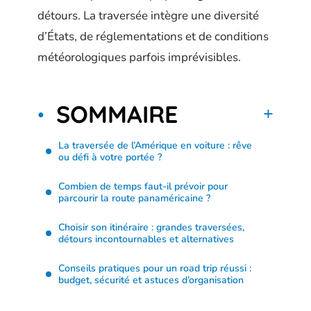
détours. La traversée intègre une diversité
d’États, de réglementations et de conditions
météorologiques parfois imprévisibles.
SOMMAIRE
La traversée de l’Amérique en voiture : rêve
ou défi à votre portée ?
Combien de temps faut-il prévoir pour
parcourir la route panaméricaine ?
Choisir son itinéraire : grandes traversées,
détours incontournables et alternatives
Conseils pratiques pour un road trip réussi :
budget, sécurité et astuces d’organisation