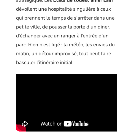
stratégique. Les
États de l’ouest américain
dévoilent une hospitalité singulière à ceux
qui prennent le temps de s’arrêter dans une
petite ville, de pousser la porte d’un diner,
d’échanger avec un ranger à l’entrée d’un
parc. Rien n’est figé : la météo, les envies du
matin, un détour improvisé, tout peut faire
basculer l’itinéraire initial.