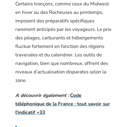
Certains tronçons, comme ceux du Midwest
en hiver ou des Rocheuses au printemps,
imposent des préparatifs spécifiques
rarement anticipés par les voyageurs. Le prix
des péages, carburants et hébergements
fluctue fortement en fonction des régions
traversées et du calendrier. Les outils de
navigation, bien que nombreux, offrent des
niveaux d’actualisation disparates selon la
zone.
A découvrir également :
Code
téléphonique de la France : tout savoir sur
l'indicatif +33