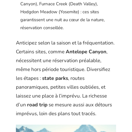
Canyon), Furnace Creek (Death Valley),
Hodgdon Meadow (Yosemite) : ces sites
garantissent une nuit au cœur de la nature,
réservation conseillée.
Anticipez selon la saison et la fréquentation.
Certains sites, comme
Antelope Canyon
,
nécessitent une réservation préalable,
même hors période touristique. Diversifiez
les étapes :
state parks
, routes
panoramiques, petites villes oubliées, et
laissez une place à l’imprévu. La richesse
d’un
road trip
se mesure aussi aux détours
imprévus, loin des plans tout tracés.