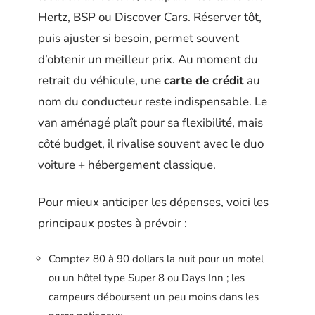
Hertz, BSP ou Discover Cars. Réserver tôt,
puis ajuster si besoin, permet souvent
d’obtenir un meilleur prix. Au moment du
retrait du véhicule, une
carte de crédit
au
nom du conducteur reste indispensable. Le
van aménagé plaît pour sa flexibilité, mais
côté budget, il rivalise souvent avec le duo
voiture + hébergement classique.
Pour mieux anticiper les dépenses, voici les
principaux postes à prévoir :
Comptez 80 à 90 dollars la nuit pour un motel
ou un hôtel type Super 8 ou Days Inn ; les
campeurs déboursent un peu moins dans les