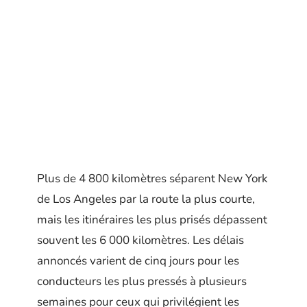
Plus de 4 800 kilomètres séparent New York
de Los Angeles par la route la plus courte,
mais les itinéraires les plus prisés dépassent
souvent les 6 000 kilomètres. Les délais
annoncés varient de cinq jours pour les
conducteurs les plus pressés à plusieurs
semaines pour ceux qui privilégient les