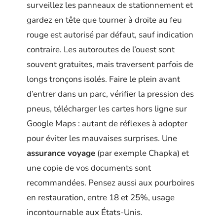
surveillez les panneaux de stationnement et
gardez en tête que tourner à droite au feu
rouge est autorisé par défaut, sauf indication
contraire. Les autoroutes de l’ouest sont
souvent gratuites, mais traversent parfois de
longs tronçons isolés. Faire le plein avant
d’entrer dans un parc, vérifier la pression des
pneus, télécharger les cartes hors ligne sur
Google Maps : autant de réflexes à adopter
pour éviter les mauvaises surprises. Une
assurance voyage
(par exemple Chapka) et
une copie de vos documents sont
recommandées. Pensez aussi aux pourboires
en restauration, entre 18 et 25%, usage
incontournable aux États-Unis.