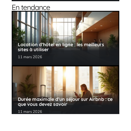
En tendance
Location d’hôtel en ligne : les meilleurs
sites à utiliser
11 mars 2026
Durée maximale d’un séjour sur Airbnb : ce
que vous devez savoir
11 mars 2026