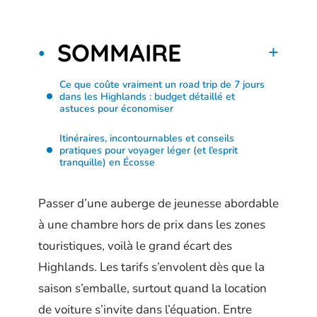
SOMMAIRE
Ce que coûte vraiment un road trip de 7 jours
dans les Highlands : budget détaillé et
astuces pour économiser
Itinéraires, incontournables et conseils
pratiques pour voyager léger (et l’esprit
tranquille) en Écosse
Passer d’une auberge de jeunesse abordable
à une chambre hors de prix dans les zones
touristiques, voilà le grand écart des
Highlands. Les tarifs s’envolent dès que la
saison s’emballe, surtout quand la location
de voiture s’invite dans l’équation. Entre