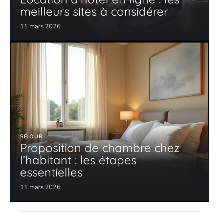
meilleurs sites à considérer
11 mars 2026
SÉJOUR
Proposition de chambre chez
l’habitant : les étapes
essentielles
11 mars 2026