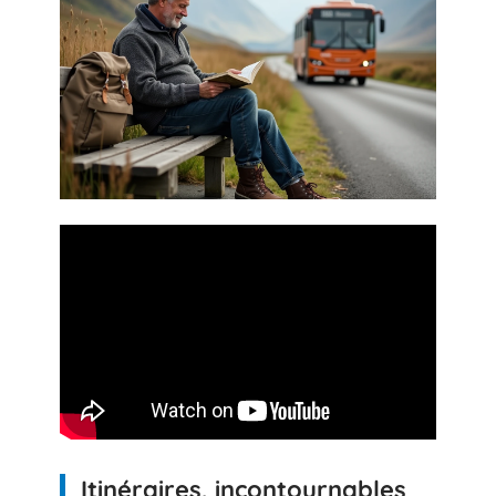
Itinéraires, incontournables