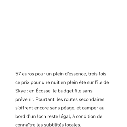
57 euros pour un plein d’essence, trois fois
ce prix pour une nuit en plein été sur l’île de
Skye : en Écosse, le budget file sans
prévenir. Pourtant, les routes secondaires
s’offrent encore sans péage, et camper au
bord d’un loch reste légal, à condition de
connaître les subtilités locales.