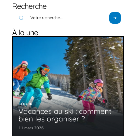
Recherche
À la une
SÉJOUR
Vacances au ski : comment
bien les organiser ?
11 mars 2026