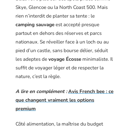
Skye, Glencoe ou la North Coast 500. Mais
rien n’interdit de planter sa tente : le
camping sauvage
est accepté presque
partout en dehors des réserves et parcs
nationaux. Se réveiller face à un loch ou au
pied d’un castle, sans bourse délier, séduit
les adeptes de
voyage Écosse
minimaliste. Il
suffit de voyager léger et de respecter la
nature, c’est la règle.
A lire en complément :
Avis French bee : ce
que changent vraiment les options
premium
Côté alimentation, la maîtrise du budget