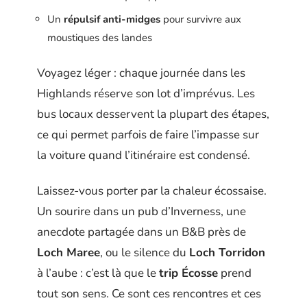
Un
répulsif anti-midges
pour survivre aux
moustiques des landes
Voyagez léger : chaque journée dans les
Highlands réserve son lot d’imprévus. Les
bus locaux desservent la plupart des étapes,
ce qui permet parfois de faire l’impasse sur
la voiture quand l’itinéraire est condensé.
Laissez-vous porter par la chaleur écossaise.
Un sourire dans un pub d’Inverness, une
anecdote partagée dans un B&B près de
Loch Maree
, ou le silence du
Loch Torridon
à l’aube : c’est là que le
trip Écosse
prend
tout son sens. Ce sont ces rencontres et ces