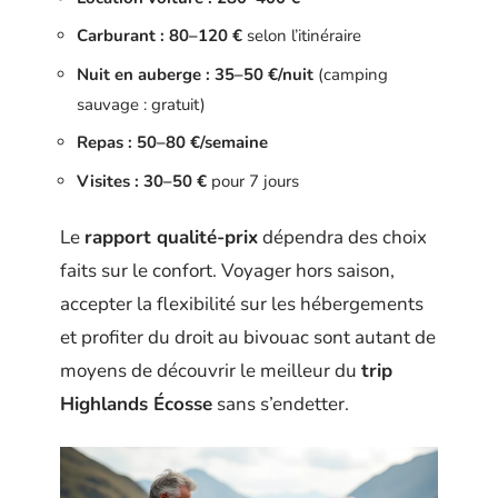
Carburant : 80–120 €
selon l’itinéraire
Nuit en auberge : 35–50 €/nuit
(camping
sauvage : gratuit)
Repas : 50–80 €/semaine
Visites : 30–50 €
pour 7 jours
Le
rapport qualité-prix
dépendra des choix
faits sur le confort. Voyager hors saison,
accepter la flexibilité sur les hébergements
et profiter du droit au bivouac sont autant de
moyens de découvrir le meilleur du
trip
Highlands Écosse
sans s’endetter.