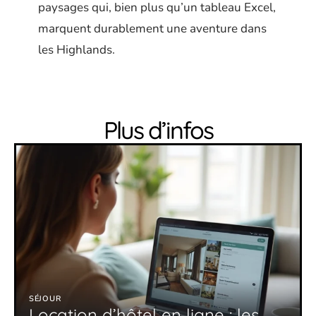
paysages qui, bien plus qu’un tableau Excel,
marquent durablement une aventure dans
les Highlands.
Plus d’infos
SÉJOUR
Location d’hôtel en ligne : les