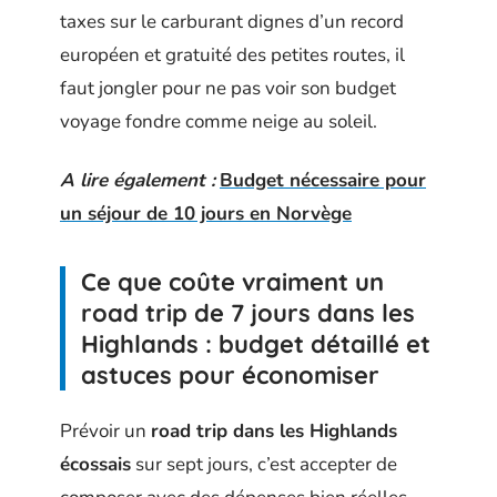
taxes sur le carburant dignes d’un record
européen et gratuité des petites routes, il
faut jongler pour ne pas voir son budget
voyage fondre comme neige au soleil.
A lire également :
Budget nécessaire pour
un séjour de 10 jours en Norvège
Ce que coûte vraiment un
road trip de 7 jours dans les
Highlands : budget détaillé et
astuces pour économiser
Prévoir un
road trip dans les Highlands
écossais
sur sept jours, c’est accepter de