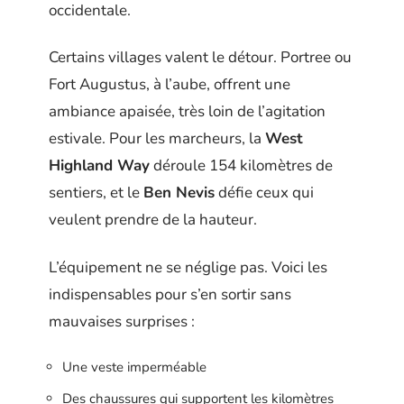
occidentale.
Certains villages valent le détour. Portree ou
Fort Augustus, à l’aube, offrent une
ambiance apaisée, très loin de l’agitation
estivale. Pour les marcheurs, la
West
Highland Way
déroule 154 kilomètres de
sentiers, et le
Ben Nevis
défie ceux qui
veulent prendre de la hauteur.
L’équipement ne se néglige pas. Voici les
indispensables pour s’en sortir sans
mauvaises surprises :
Une veste imperméable
Des chaussures qui supportent les kilomètres