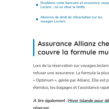
Doublons carte bancaire et assurance voya
Leclerc : où se situe la limite
Absence de droit de rétractation sur les
voyages Leclerc
Assurance Allianz ch
couvre la formule mul
Lors de la réservation sur voyages.lecler
refuser une assurance. La formule la plus
« Optimum », gérée par Allianz. Elle est
étendus, les bagages et l’assistance rapa
A lire également :
Hiver Islande pour dé
réserver