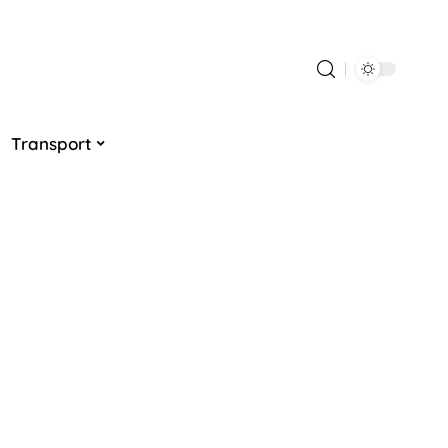
Transport