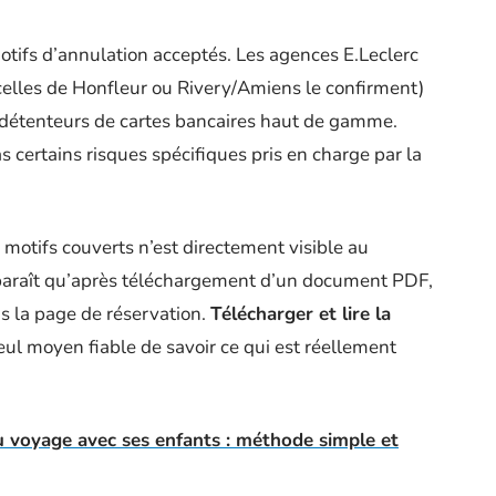
otifs d’annulation acceptés. Les agences E.Leclerc
lles de Honfleur ou Rivery/Amiens le confirment)
étenteurs de cartes bancaires haut de gamme.
s certains risques spécifiques pris en charge par la
motifs couverts n’est directement visible au
paraît qu’après téléchargement d’un document PDF,
ns la page de réservation.
Télécharger et lire la
eul moyen fiable de savoir ce qui est réellement
 voyage avec ses enfants : méthode simple et