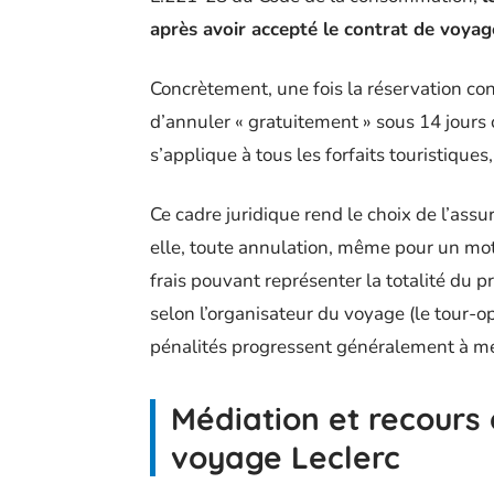
après avoir accepté le contrat de voyag
Concrètement, une fois la réservation conf
d’annuler « gratuitement » sous 14 jours
s’applique à tous les forfaits touristiques
Ce cadre juridique rend le choix de l’ass
elle, toute annulation, même pour un moti
frais pouvant représenter la totalité du p
selon l’organisateur du voyage (le tour-o
pénalités progressent généralement à me
Médiation et recours 
voyage Leclerc