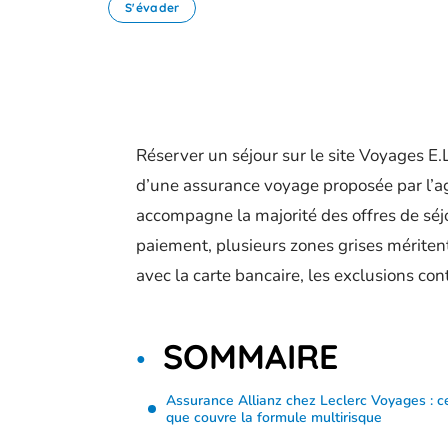
S'évader
Réserver un séjour sur le site Voyages E.
d’une assurance voyage proposée par l’ag
accompagne la majorité des offres de séjou
paiement, plusieurs zones grises mérite
avec la carte bancaire, les exclusions cont
SOMMAIRE
Assurance Allianz chez Leclerc Voyages : c
que couvre la formule multirisque