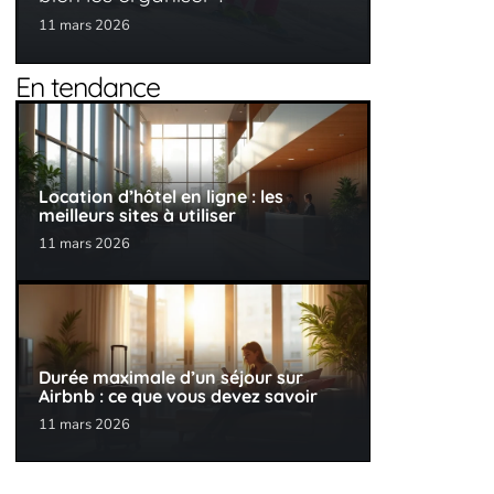
11 mars 2026
En tendance
Location d’hôtel en ligne : les
meilleurs sites à utiliser
11 mars 2026
Durée maximale d’un séjour sur
Airbnb : ce que vous devez savoir
11 mars 2026