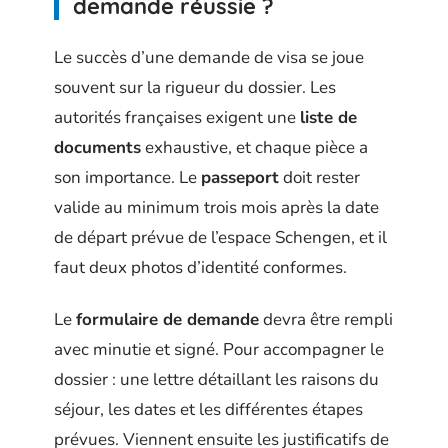
demande réussie ?
Le succès d’une demande de visa se joue
souvent sur la rigueur du dossier. Les
autorités françaises exigent une
liste de
documents
exhaustive, et chaque pièce a
son importance. Le
passeport
doit rester
valide au minimum trois mois après la date
de départ prévue de l’espace Schengen, et il
faut deux photos d’identité conformes.
Le
formulaire de demande
devra être rempli
avec minutie et signé. Pour accompagner le
dossier : une lettre détaillant les raisons du
séjour, les dates et les différentes étapes
prévues. Viennent ensuite les justificatifs de