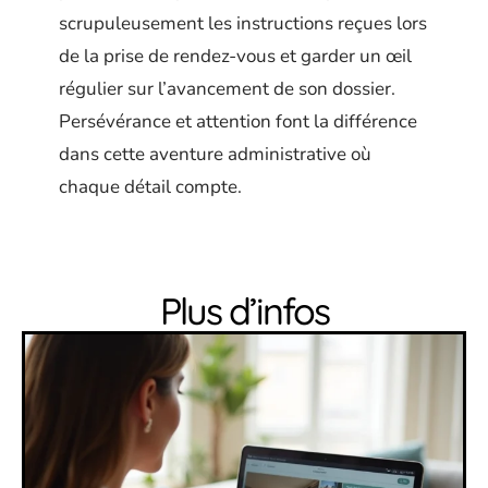
scrupuleusement les instructions reçues lors
de la prise de rendez-vous et garder un œil
régulier sur l’avancement de son dossier.
Persévérance et attention font la différence
dans cette aventure administrative où
chaque détail compte.
Plus d’infos