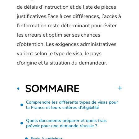
de délais d’instruction et de liste de pièces
justificatives.Face à ces différences, l’accès à
l’information reste déterminant pour éviter
les erreurs et optimiser ses chances
d’obtention. Les exigences administratives
varient selon le type de visa, le pays
d’origine et la situation du demandeur.
SOMMAIRE
Comprendre les différents types de visas pour
la France et leurs critères d’éligibilité
Quels documents préparer et quels frais
prévoir pour une demande réussie ?
Frais à anticiper