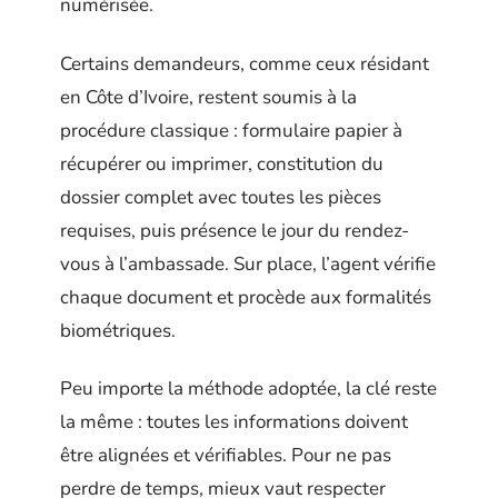
numérisée.
Certains demandeurs, comme ceux résidant
en Côte d’Ivoire, restent soumis à la
procédure classique : formulaire papier à
récupérer ou imprimer, constitution du
dossier complet avec toutes les pièces
requises, puis présence le jour du rendez-
vous à l’ambassade. Sur place, l’agent vérifie
chaque document et procède aux formalités
biométriques.
Peu importe la méthode adoptée, la clé reste
la même : toutes les informations doivent
être alignées et vérifiables. Pour ne pas
perdre de temps, mieux vaut respecter