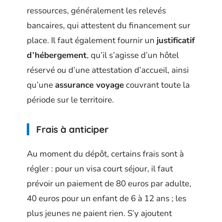
ressources, généralement les relevés
bancaires, qui attestent du financement sur
place. Il faut également fournir un
justificatif
d’hébergement
, qu’il s’agisse d’un hôtel
réservé ou d’une attestation d’accueil, ainsi
qu’une
assurance voyage
couvrant toute la
période sur le territoire.
Frais à anticiper
Au moment du dépôt, certains frais sont à
régler : pour un visa court séjour, il faut
prévoir un paiement de 80 euros par adulte,
40 euros pour un enfant de 6 à 12 ans ; les
plus jeunes ne paient rien. S’y ajoutent