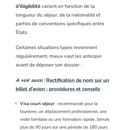
d’éligibilité
varient en fonction de la
longueur du séjour, de la nationalité et
parfois de conventions spécifiques entre
États.
Certaines situations types reviennent
régulièrement, mieux vaut les anticiper
avant de déposer son dossier :
A voir aussi :
Rectification de nom sur un
billet d'avion : procédures et conseils
Visa court séjour
: recommandé pour le
tourisme, un déplacement professionnel, une
visite familiale ou une formation rapide. Jamais
plus de 90 jours sur une période de 180 jours