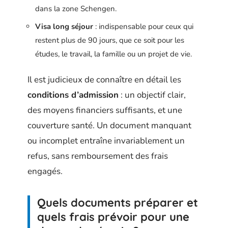
dans la zone Schengen.
Visa long séjour
: indispensable pour ceux qui
restent plus de 90 jours, que ce soit pour les
études, le travail, la famille ou un projet de vie.
Il est judicieux de connaître en détail les
conditions d’admission
: un objectif clair,
des moyens financiers suffisants, et une
couverture santé. Un document manquant
ou incomplet entraîne invariablement un
refus, sans remboursement des frais
engagés.
Quels documents préparer et
quels frais prévoir pour une