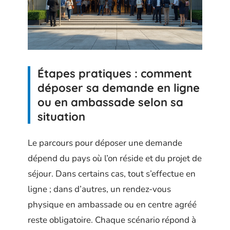
Étapes pratiques : comment
déposer sa demande en ligne
ou en ambassade selon sa
situation
Le parcours pour déposer une demande
dépend du pays où l’on réside et du projet de
séjour. Dans certains cas, tout s’effectue en
ligne ; dans d’autres, un rendez-vous
physique en ambassade ou en centre agréé
reste obligatoire. Chaque scénario répond à