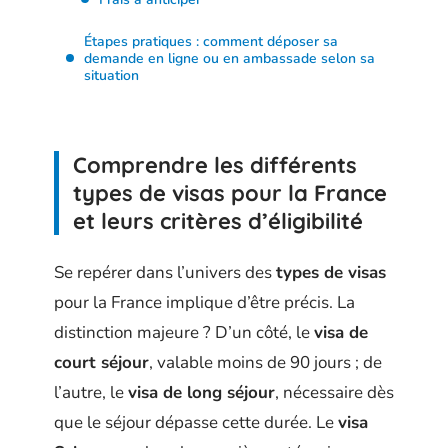
Étapes pratiques : comment déposer sa
demande en ligne ou en ambassade selon sa
situation
Comprendre les différents
types de visas pour la France
et leurs critères d’éligibilité
Se repérer dans l’univers des
types de visas
pour la France implique d’être précis. La
distinction majeure ? D’un côté, le
visa de
court séjour
, valable moins de 90 jours ; de
l’autre, le
visa de long séjour
, nécessaire dès
que le séjour dépasse cette durée. Le
visa