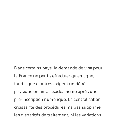
Dans certains pays, la demande de visa pour
la France ne peut s’effectuer qu’en ligne,
tandis que d’autres exigent un dépôt
physique en ambassade, même après une
pré-inscription numérique. La centralisation
croissante des procédures n’a pas supprimé
les disparités de traitement, ni les variations