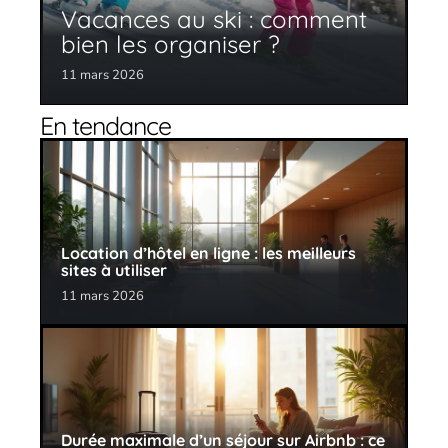
Vacances au ski : comment
bien les organiser ?
11 mars 2026
En tendance
Location d’hôtel en ligne : les meilleurs
sites à utiliser
11 mars 2026
Durée maximale d’un séjour sur Airbnb : ce