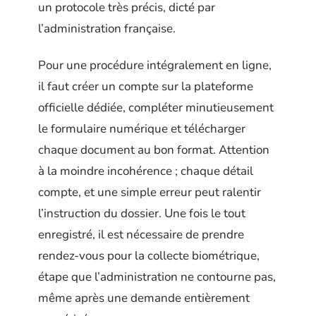
un protocole très précis, dicté par
l’administration française.
Pour une procédure intégralement en ligne,
il faut créer un compte sur la plateforme
officielle dédiée, compléter minutieusement
le formulaire numérique et télécharger
chaque document au bon format. Attention
à la moindre incohérence ; chaque détail
compte, et une simple erreur peut ralentir
l’instruction du dossier. Une fois le tout
enregistré, il est nécessaire de prendre
rendez-vous pour la collecte biométrique,
étape que l’administration ne contourne pas,
même après une demande entièrement