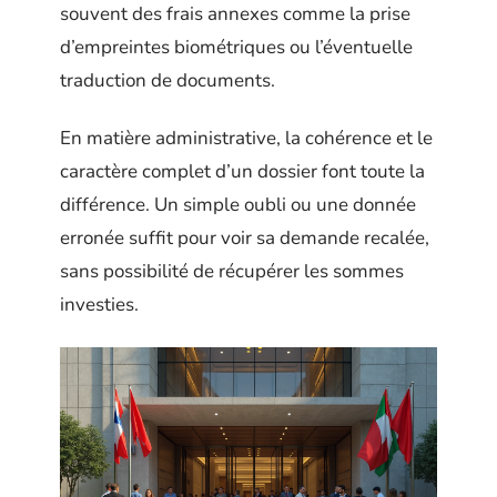
souvent des frais annexes comme la prise
d’empreintes biométriques ou l’éventuelle
traduction de documents.
En matière administrative, la cohérence et le
caractère complet d’un dossier font toute la
différence. Un simple oubli ou une donnée
erronée suffit pour voir sa demande recalée,
sans possibilité de récupérer les sommes
investies.