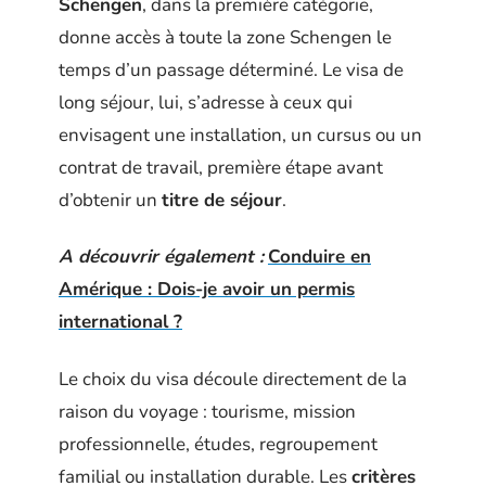
Schengen
, dans la première catégorie,
donne accès à toute la zone Schengen le
temps d’un passage déterminé. Le visa de
long séjour, lui, s’adresse à ceux qui
envisagent une installation, un cursus ou un
contrat de travail, première étape avant
d’obtenir un
titre de séjour
.
A découvrir également :
Conduire en
Amérique : Dois-je avoir un permis
international ?
Le choix du visa découle directement de la
raison du voyage : tourisme, mission
professionnelle, études, regroupement
familial ou installation durable. Les
critères