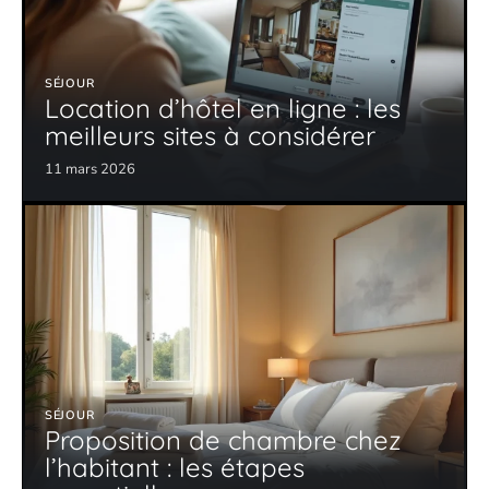
SÉJOUR
Location d’hôtel en ligne : les
meilleurs sites à considérer
11 mars 2026
SÉJOUR
Proposition de chambre chez
l’habitant : les étapes