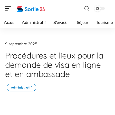
Actus
Administratif
S’évader
Séjour
Tourisme
9 septembre 2025
Procédures et lieux pour la
demande de visa en ligne
et en ambassade
Administratif